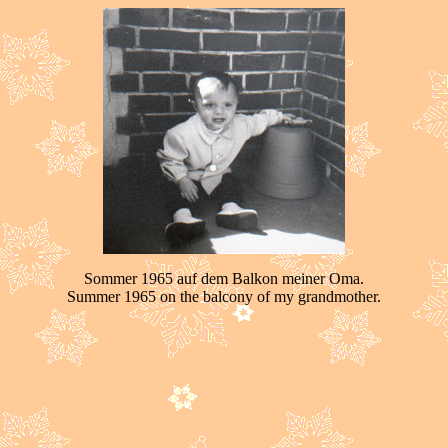
Sommer 1965 auf dem Balkon meiner Oma.
Summer 1965 on the balcony of my grandmother.